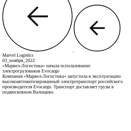
Marvel Logistics
03_ноября
_2022
«Марвел-Логистика»
начала использование
электрогрузовиков Evocargo
Компания «Марвел-Логистика» запустила в эксплуатацию
высокоавтоматизированный электротранспорт российского
производителя Evocargo. Транспорт доставляет грузы в
подмосковном Валищево.