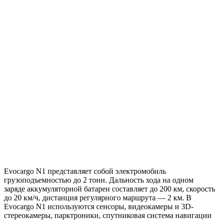
Evocargo N1 представляет собой электромобиль
грузоподъемностью до 2 тонн. Дальность хода на одном
заряде аккумуляторной батареи составляет до 200 км, скорость
до 20 км/ч, дистанция регулярного маршрута — 2 км. В
Evocargo N1 используются сенсоры, видеокамеры и 3D-
стереокамеры, парктроники, спутниковая система навигации